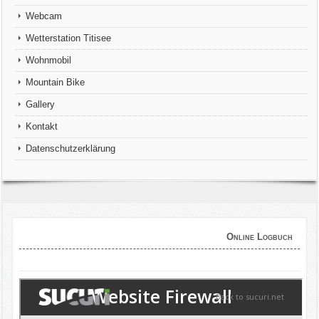
Webcam
Wetterstation Titisee
Wohnmobil
Mountain Bike
Gallery
Kontakt
Datenschutzerklärung
Online Logbuch