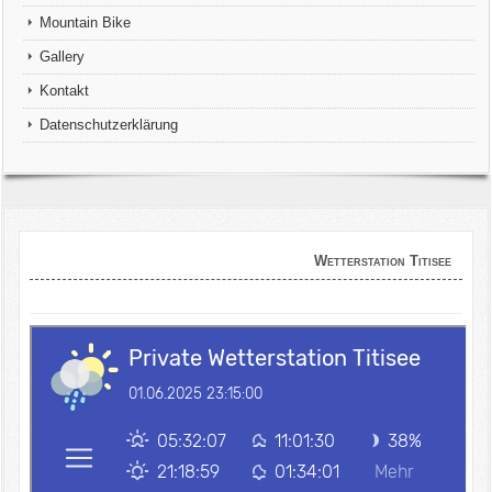
Mountain Bike
Gallery
Kontakt
Datenschutzerklärung
Wetterstation Titisee